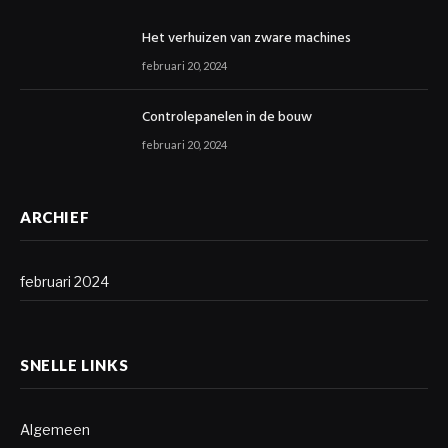
Het verhuizen van zware machines
februari 20, 2024
Controlepanelen in de bouw
februari 20, 2024
ARCHIEF
februari 2024
SNELLE LINKS
Algemeen