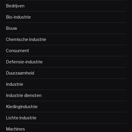
Bedrijven
Bio-industrie
Bouw
Chemische industrie
Consument
Defensie-industrie
Duurzaamheid
Industrie
Industrie diensten
Kledingindustrie
Lichte industrie
Machines