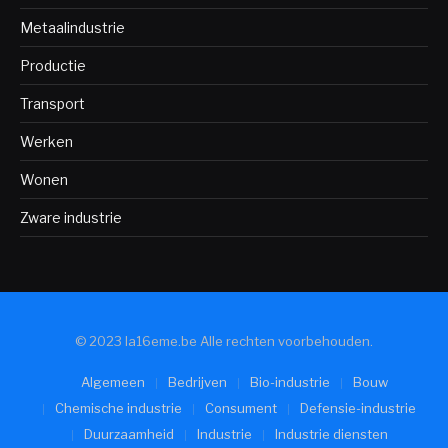
Metaalindustrie
Productie
Transport
Werken
Wonen
Zware industrie
© 2023 la16eme.be Alle rechten voorbehouden.
Algemeen
Bedrijven
Bio-industrie
Bouw
Chemische industrie
Consument
Defensie-industrie
Duurzaamheid
Industrie
Industrie diensten