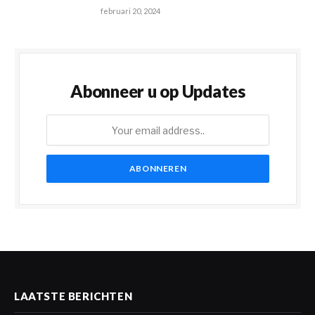
februari 20, 2024
Abonneer u op Updates
LAATSTE BERICHTEN