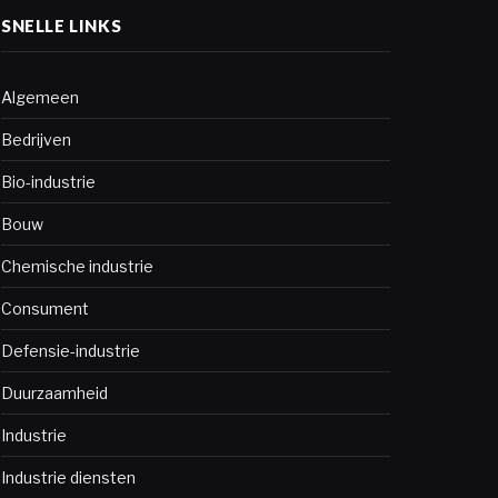
SNELLE LINKS
Algemeen
Bedrijven
Bio-industrie
Bouw
Chemische industrie
Consument
Defensie-industrie
Duurzaamheid
Industrie
Industrie diensten