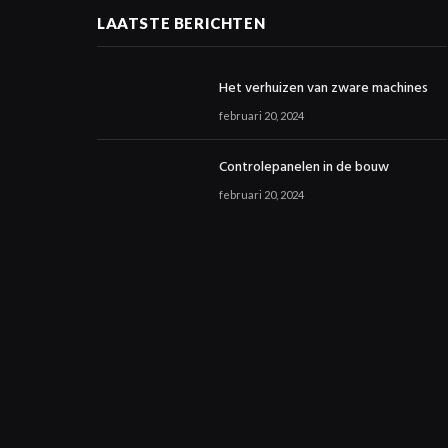
LAATSTE BERICHTEN
Het verhuizen van zware machines
februari 20, 2024
Controlepanelen in de bouw
februari 20, 2024