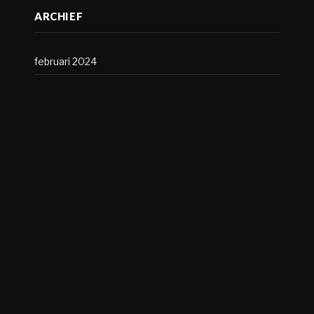
ARCHIEF
februari 2024