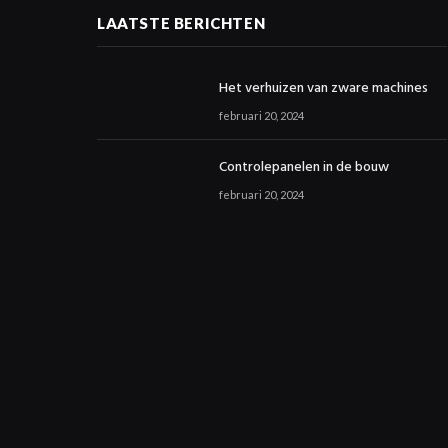
LAATSTE BERICHTEN
Het verhuizen van zware machines
februari 20, 2024
Controlepanelen in de bouw
februari 20, 2024