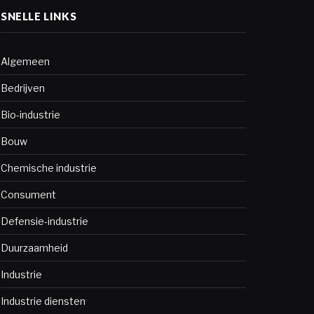
SNELLE LINKS
Algemeen
Bedrijven
Bio-industrie
Bouw
Chemische industrie
Consument
Defensie-industrie
Duurzaamheid
Industrie
Industrie diensten