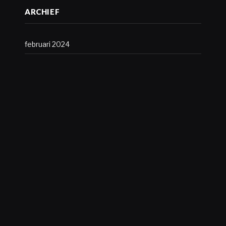
ARCHIEF
februari 2024