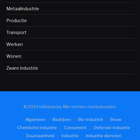
Metaalindustrie
Productie
Transport
Werken
Wonen
Zware industrie
© 2023 la16eme.be Alle rechten voorbehouden.
Algemeen
Bedrijven
Bio-industrie
Bouw
Chemische industrie
Consument
Defensie-industrie
Duurzaamheid
Industrie
Industrie diensten