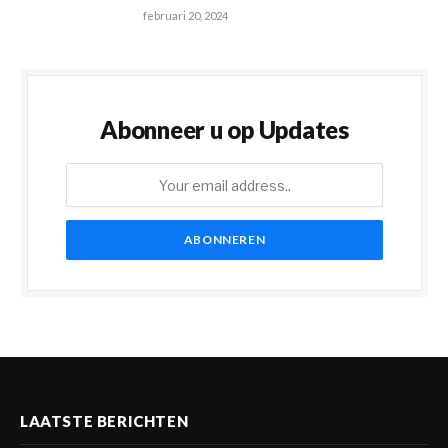
februari 20, 2024
Abonneer u op Updates
LAATSTE BERICHTEN