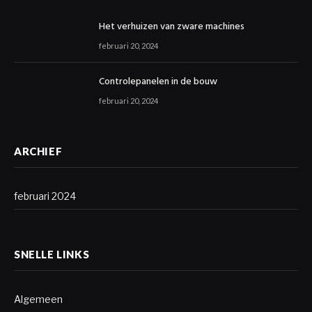
Het verhuizen van zware machines
februari 20, 2024
Controlepanelen in de bouw
februari 20, 2024
ARCHIEF
februari 2024
SNELLE LINKS
Algemeen