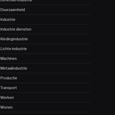
Duurzaamheid
Industrie
Industrie diensten
Kledingindustrie
Lichte industrie
Machines
Metaalindustrie
Productie
Transport
Werken
Wonen