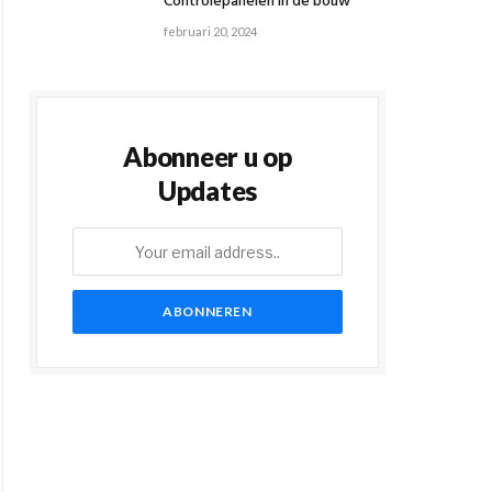
Controlepanelen in de bouw
februari 20, 2024
Abonneer u op
Updates