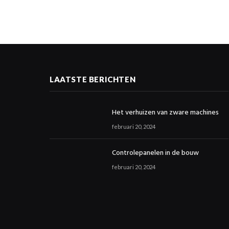
LAATSTE BERICHTEN
Het verhuizen van zware machines
februari 20, 2024
Controlepanelen in de bouw
februari 20, 2024