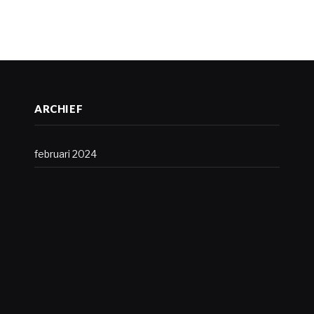
ARCHIEF
februari 2024