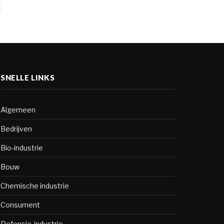
SNELLE LINKS
Algemeen
Bedrijven
Bio-industrie
Bouw
Chemische industrie
Consument
Defensie-industrie